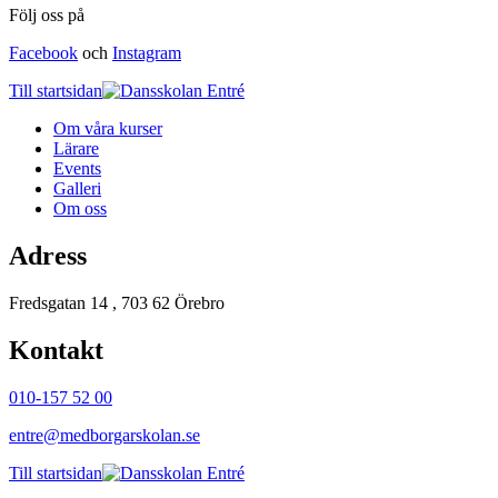
Följ oss på
Facebook
och
Instagram
Till startsidan
Om våra kurser
Lärare
Events
Galleri
Om oss
Adress
Fredsgatan 14 , 703 62 Örebro
Kontakt
010-157 52 00
entre@medborgarskolan.se
Till startsidan