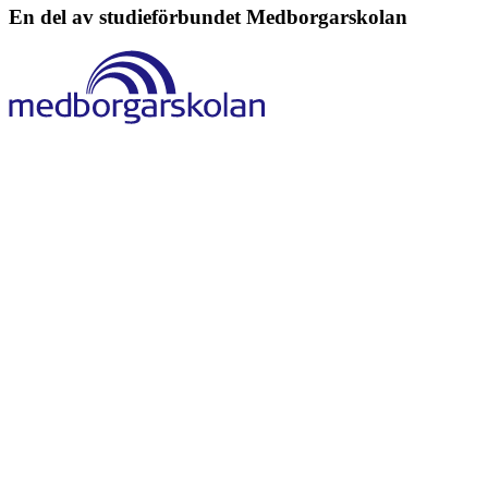
En del av studieförbundet
Medborgarskolan