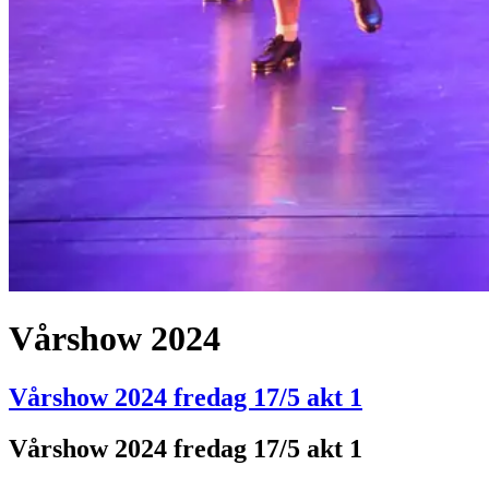
Vårshow 2024
Vårshow 2024 fredag 17/5 akt 1
Vårshow 2024 fredag 17/5 akt 1