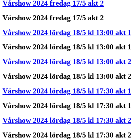
Vårshow 2024 fredag 17/5 akt 2
Vårshow 2024 fredag 17/5 akt 2
Vårshow 2024 lördag 18/5 kl 13:00 akt 1
Vårshow 2024 lördag 18/5 kl 13:00 akt 1
Vårshow 2024 lördag 18/5 kl 13:00 akt 2
Vårshow 2024 lördag 18/5 kl 13:00 akt 2
Vårshow 2024 lördag 18/5 kl 17:30 akt 1
Vårshow 2024 lördag 18/5 kl 17:30 akt 1
Vårshow 2024 lördag 18/5 kl 17:30 akt 2
Vårshow 2024 lördag 18/5 kl 17:30 akt 2