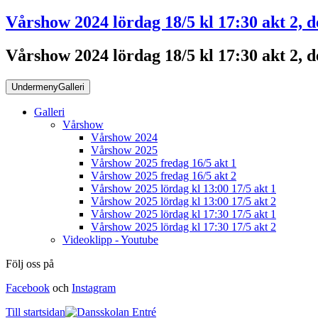
Vårshow 2024 lördag 18/5 kl 17:30 akt 2, d
Vårshow 2024 lördag 18/5 kl 17:30 akt 2, d
Undermeny
Galleri
Galleri
Vårshow
Vårshow 2024
Vårshow 2025
Vårshow 2025 fredag 16/5 akt 1
Vårshow 2025 fredag 16/5 akt 2
Vårshow 2025 lördag kl 13:00 17/5 akt 1
Vårshow 2025 lördag kl 13:00 17/5 akt 2
Vårshow 2025 lördag kl 17:30 17/5 akt 1
Vårshow 2025 lördag kl 17:30 17/5 akt 2
Videoklipp - Youtube
Följ oss på
Facebook
och
Instagram
Till startsidan