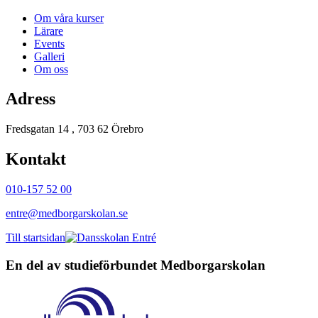
Om våra kurser
Lärare
Events
Galleri
Om oss
Adress
Fredsgatan 14 , 703 62 Örebro
Kontakt
010-157 52 00
entre@medborgarskolan.se
Till startsidan
En del av studieförbundet
Medborgarskolan