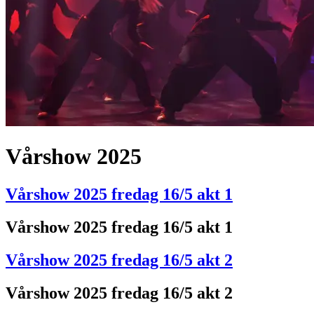
Vårshow 2025
Vårshow 2025 fredag 16/5 akt 1
Vårshow 2025 fredag 16/5 akt 1
Vårshow 2025 fredag 16/5 akt 2
Vårshow 2025 fredag 16/5 akt 2