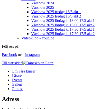
Vårshow 2024
Vårshow 2025
Vårshow 2025 fredag 16/5 akt 1
Vårshow 2025 fredag 16/5 akt 2
Vårshow 2025 lördag kl 13:00 17/5 akt 1
Vårshow 2025 lördag kl 13:00 17/5 akt 2
Vårshow 2025 lördag kl 17:30 17/5 akt 1
Vårshow 2025 lördag kl 17:30 17/5 akt 2
Videoklipp - Youtube
Följ oss på
Facebook
och
Instagram
Till startsidan
Om våra kurser
Lärare
Events
Galleri
Om oss
Adress