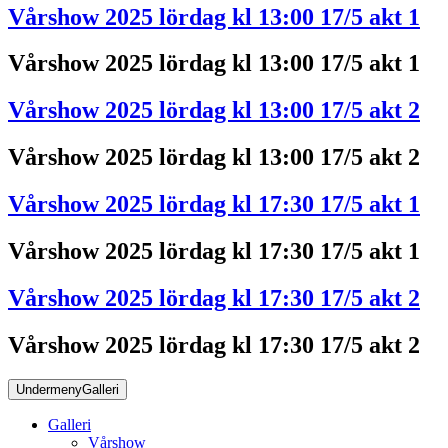
Vårshow 2025 lördag kl 13:00 17/5 akt 1
Vårshow 2025 lördag kl 13:00 17/5 akt 1
Vårshow 2025 lördag kl 13:00 17/5 akt 2
Vårshow 2025 lördag kl 13:00 17/5 akt 2
Vårshow 2025 lördag kl 17:30 17/5 akt 1
Vårshow 2025 lördag kl 17:30 17/5 akt 1
Vårshow 2025 lördag kl 17:30 17/5 akt 2
Vårshow 2025 lördag kl 17:30 17/5 akt 2
Undermeny
Galleri
Galleri
Vårshow